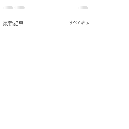
すべて表示
最新記事