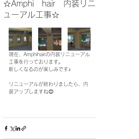
☆Amphi hair 内装リニ
ューアル工事☆
現在、Amphihairの内装リニューアル
工事を行っております。
新しくなるのが楽しみです♪
リニューアルが終わりましたら、内
装アップしますね😊